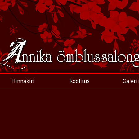
Hinnakiri
Koolitus
Galerii