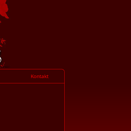
Kontakt